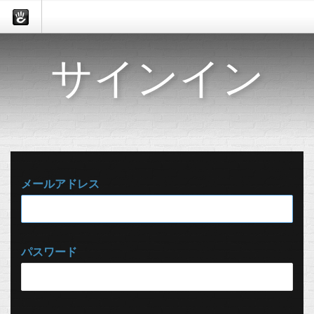
サインイン
メールアドレス
パスワード